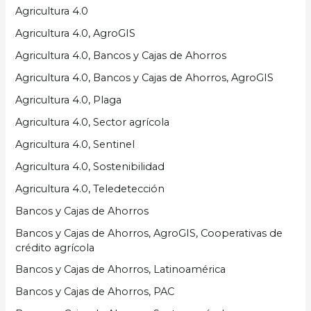
Agricultura 4.0
Agricultura 4.0, AgroGIS
Agricultura 4.0, Bancos y Cajas de Ahorros
Agricultura 4.0, Bancos y Cajas de Ahorros, AgroGIS
Agricultura 4.0, Plaga
Agricultura 4.0, Sector agrícola
Agricultura 4.0, Sentinel
Agricultura 4.0, Sostenibilidad
Agricultura 4.0, Teledetección
Bancos y Cajas de Ahorros
Bancos y Cajas de Ahorros, AgroGIS, Cooperativas de
crédito agrícola
Bancos y Cajas de Ahorros, Latinoamérica
Bancos y Cajas de Ahorros, PAC