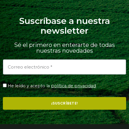
Suscríbase a nuestra
newsletter
Sé el primero en enterarte de todas
nuestras novedades
He leído y acepto la
política de privacidad
¡SUSCRÍBETE!