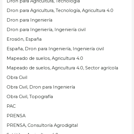
Dron para Agricultura, Tecnología
Dron para Agricultura, Tecnología, Agricultura 4.0
Dron para Ingeniería
Dron para Ingeniería, Ingeniería civil
Erosión, España
España, Dron para Ingeniería, Ingeniería civil
Mapeado de suelos, Agricultura 4.0
Mapeado de suelos, Agricultura 4.0, Sector agrícola
Obra Civil
Obra Civil, Dron para Ingeniería
Obra Civil, Topografía
PAC
PRENSA
PRENSA, Consultoría Agrodigital