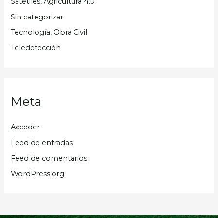
Satétiles, Agricultura 4.0
Sin categorizar
Tecnología, Obra Civil
Teledetección
Meta
Acceder
Feed de entradas
Feed de comentarios
WordPress.org