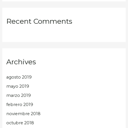
Recent Comments
Archives
agosto 2019
mayo 2019
marzo 2019
febrero 2019
noviembre 2018
octubre 2018