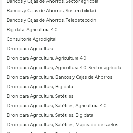
Bancos y Cajas de Ahorros, Sector agrícola
Bancos y Cajas de Ahorros, Sostenibilidad
Bancos y Cajas de Ahorros, Teledetección
Big data, Agricultura 4.0
Consultoría Agrodigital
Dron para Agricultura
Dron para Agricultura, Agricultura 4.0
Dron para Agricultura, Agricultura 4.0, Sector agrícola
Dron para Agricultura, Bancos y Cajas de Ahorros
Dron para Agricultura, Big data
Dron para Agricultura, Satétiles
Dron para Agricultura, Satétiles, Agricultura 4.0
Dron para Agricultura, Satétiles, Big data
Dron para Agricultura, Satétiles, Mapeado de suelos