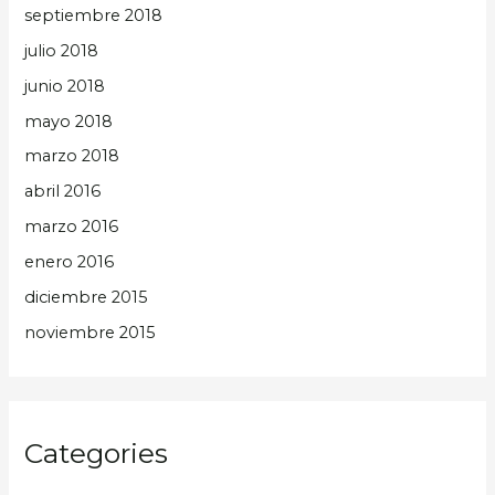
septiembre 2018
julio 2018
junio 2018
mayo 2018
marzo 2018
abril 2016
marzo 2016
enero 2016
diciembre 2015
noviembre 2015
Categories