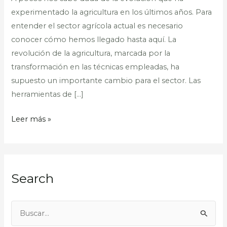
experimentado la agricultura en los últimos años. Para
entender el sector agrícola actual es necesario
conocer cómo hemos llegado hasta aquí. La
revolución de la agricultura, marcada por la
transformación en las técnicas empleadas, ha
supuesto un importante cambio para el sector. Las
herramientas de […]
Leer más »
Search
B