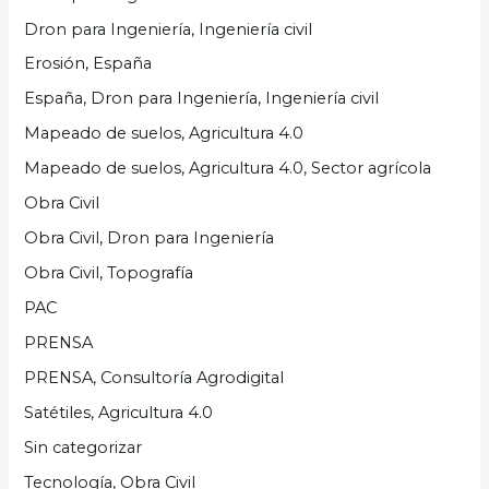
Dron para Ingeniería, Ingeniería civil
Erosión, España
España, Dron para Ingeniería, Ingeniería civil
Mapeado de suelos, Agricultura 4.0
Mapeado de suelos, Agricultura 4.0, Sector agrícola
Obra Civil
Obra Civil, Dron para Ingeniería
Obra Civil, Topografía
PAC
PRENSA
PRENSA, Consultoría Agrodigital
Satétiles, Agricultura 4.0
Sin categorizar
Tecnología, Obra Civil