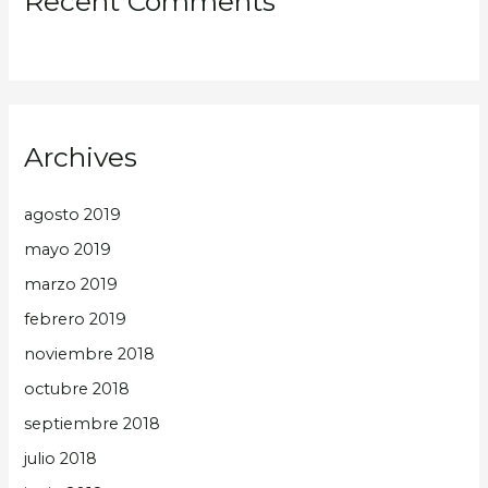
Recent Comments
Archives
agosto 2019
mayo 2019
marzo 2019
febrero 2019
noviembre 2018
octubre 2018
septiembre 2018
julio 2018