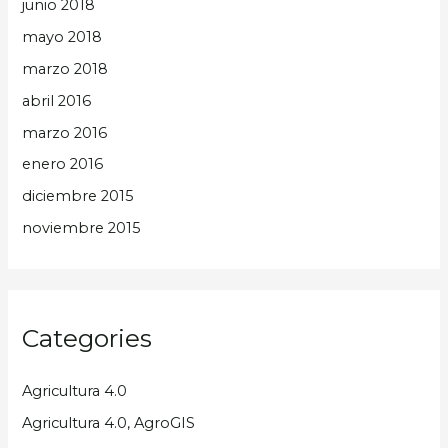
junio 2018
mayo 2018
marzo 2018
abril 2016
marzo 2016
enero 2016
diciembre 2015
noviembre 2015
Categories
Agricultura 4.0
Agricultura 4.0, AgroGIS