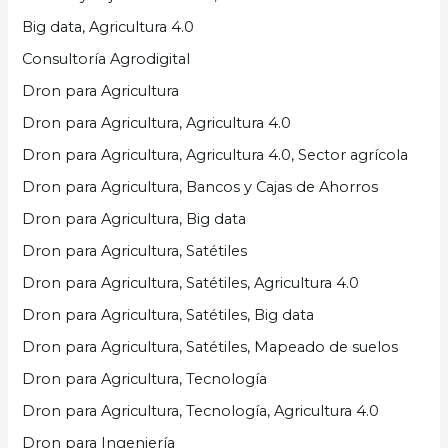
Big data, Agricultura 4.0
Consultoría Agrodigital
Dron para Agricultura
Dron para Agricultura, Agricultura 4.0
Dron para Agricultura, Agricultura 4.0, Sector agrícola
Dron para Agricultura, Bancos y Cajas de Ahorros
Dron para Agricultura, Big data
Dron para Agricultura, Satétiles
Dron para Agricultura, Satétiles, Agricultura 4.0
Dron para Agricultura, Satétiles, Big data
Dron para Agricultura, Satétiles, Mapeado de suelos
Dron para Agricultura, Tecnología
Dron para Agricultura, Tecnología, Agricultura 4.0
Dron para Ingeniería