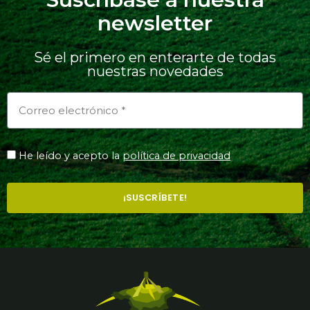
newsletter
Sé el primero en enterarte de todas
nuestras novedades
He leído y acepto la
política de privacidad
¡SUSCRÍBETE!