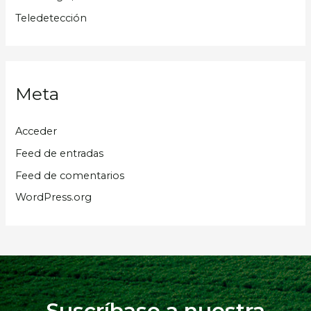
Teledetección
Meta
Acceder
Feed de entradas
Feed de comentarios
WordPress.org
Suscríbase a nuestra