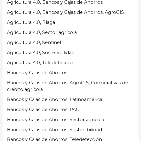
Agricultura 4.0, Bancos y Cajas de Ahorros
Agricultura 4.0, Bancos y Cajas de Ahorros, AgroGIS
Agricultura 4.0, Plaga
Agricultura 4.0, Sector agrícola
Agricultura 4.0, Sentinel
Agricultura 4.0, Sostenibilidad
Agricultura 4.0, Teledetección
Bancos y Cajas de Ahorros
Bancos y Cajas de Ahorros, AgroGIS, Cooperativas de
crédito agrícola
Bancos y Cajas de Ahorros, Latinoamérica
Bancos y Cajas de Ahorros, PAC
Bancos y Cajas de Ahorros, Sector agrícola
Bancos y Cajas de Ahorros, Sostenibilidad
Bancos y Cajas de Ahorros, Teledetección