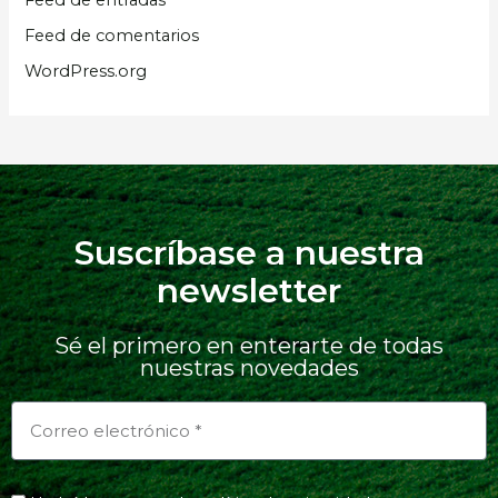
Feed de entradas
Feed de comentarios
WordPress.org
Suscríbase a nuestra
newsletter
Sé el primero en enterarte de todas
nuestras novedades