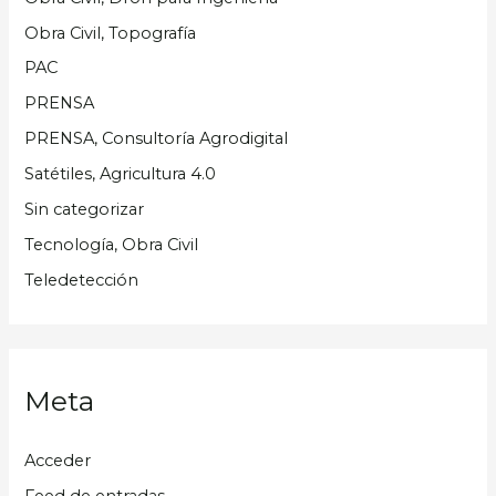
Obra Civil, Topografía
PAC
PRENSA
PRENSA, Consultoría Agrodigital
Satétiles, Agricultura 4.0
Sin categorizar
Tecnología, Obra Civil
Teledetección
Meta
Acceder