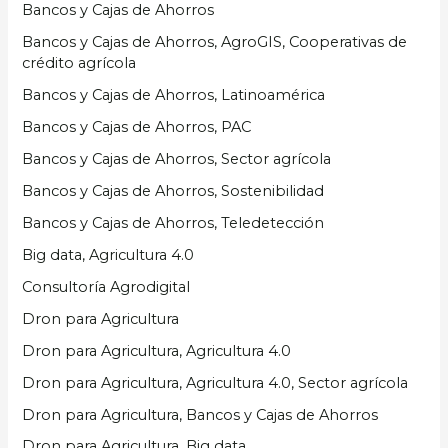
Bancos y Cajas de Ahorros
Bancos y Cajas de Ahorros, AgroGIS, Cooperativas de
crédito agrícola
Bancos y Cajas de Ahorros, Latinoamérica
Bancos y Cajas de Ahorros, PAC
Bancos y Cajas de Ahorros, Sector agrícola
Bancos y Cajas de Ahorros, Sostenibilidad
Bancos y Cajas de Ahorros, Teledetección
Big data, Agricultura 4.0
Consultoría Agrodigital
Dron para Agricultura
Dron para Agricultura, Agricultura 4.0
Dron para Agricultura, Agricultura 4.0, Sector agrícola
Dron para Agricultura, Bancos y Cajas de Ahorros
Dron para Agricultura, Big data