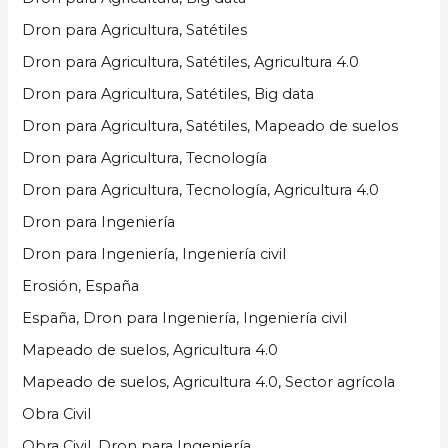
Dron para Agricultura, Satétiles
Dron para Agricultura, Satétiles, Agricultura 4.0
Dron para Agricultura, Satétiles, Big data
Dron para Agricultura, Satétiles, Mapeado de suelos
Dron para Agricultura, Tecnología
Dron para Agricultura, Tecnología, Agricultura 4.0
Dron para Ingeniería
Dron para Ingeniería, Ingeniería civil
Erosión, España
España, Dron para Ingeniería, Ingeniería civil
Mapeado de suelos, Agricultura 4.0
Mapeado de suelos, Agricultura 4.0, Sector agrícola
Obra Civil
Obra Civil, Dron para Ingeniería