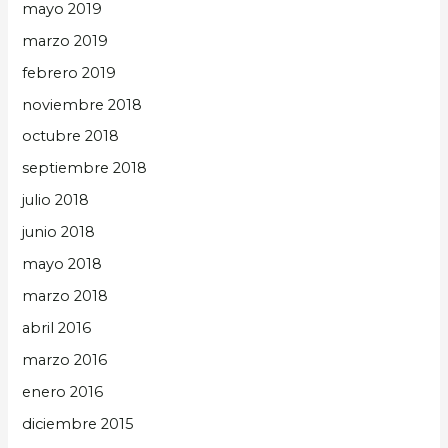
mayo 2019
marzo 2019
febrero 2019
noviembre 2018
octubre 2018
septiembre 2018
julio 2018
junio 2018
mayo 2018
marzo 2018
abril 2016
marzo 2016
enero 2016
diciembre 2015