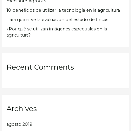
mediante AgroGIS
:
10 beneficios de utilizar la tecnología en la agricultura
Para qué sirve la evaluación del estado de fincas
¿Por qué se utilizan imágenes espectrales en la
agricultura?
Recent Comments
Archives
agosto 2019