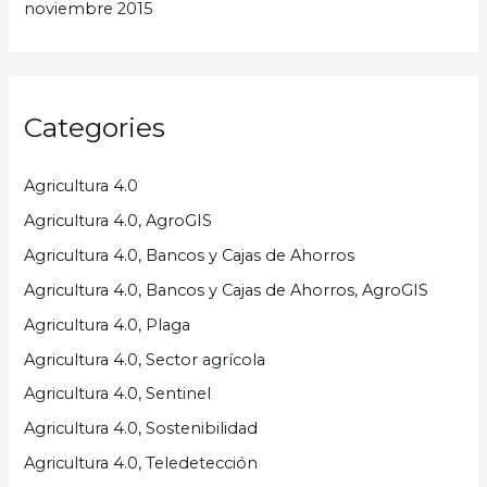
noviembre 2015
Categories
Agricultura 4.0
Agricultura 4.0, AgroGIS
Agricultura 4.0, Bancos y Cajas de Ahorros
Agricultura 4.0, Bancos y Cajas de Ahorros, AgroGIS
Agricultura 4.0, Plaga
Agricultura 4.0, Sector agrícola
Agricultura 4.0, Sentinel
Agricultura 4.0, Sostenibilidad
Agricultura 4.0, Teledetección