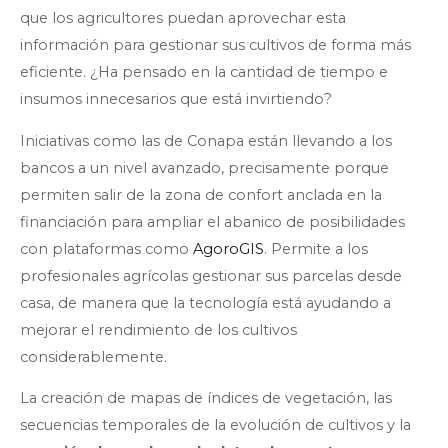
que los agricultores puedan aprovechar esta
información para gestionar sus cultivos de forma más
eficiente. ¿Ha pensado en la cantidad de tiempo e
insumos innecesarios que está invirtiendo?
Iniciativas como las de Conapa están llevando a los
bancos a un nivel avanzado, precisamente porque
permiten salir de la zona de confort anclada en la
financiación para ampliar el abanico de posibilidades
con plataformas como
AgoroGIS
. Permite a los
profesionales agrícolas gestionar sus parcelas desde
casa, de manera que la tecnología está ayudando a
mejorar el rendimiento de los cultivos
considerablemente.
La creación de mapas de índices de vegetación, las
secuencias temporales de la evolución de cultivos y la