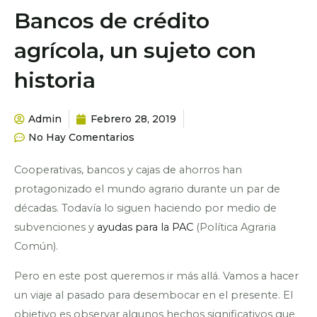
Bancos de crédito
agrícola, un sujeto con
historia
Admin
Febrero 28, 2019
No Hay Comentarios
Cooperativas, bancos y cajas de ahorros han
protagonizado el mundo agrario durante un par de
décadas. Todavía lo siguen haciendo por medio de
subvenciones y
ayudas para la PAC
(Política Agraria
Común).
Pero en este post queremos ir más allá. Vamos a hacer
un viaje al pasado para desembocar en el presente. El
objetivo es observar algunos hechos significativos que