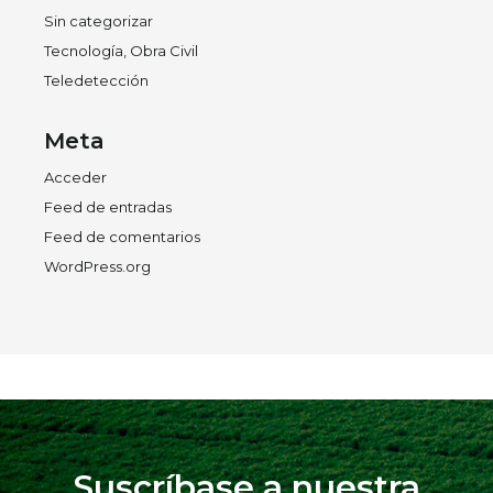
Sin categorizar
Tecnología, Obra Civil
Teledetección
Meta
Acceder
Feed de entradas
Feed de comentarios
WordPress.org
Suscríbase a nuestra