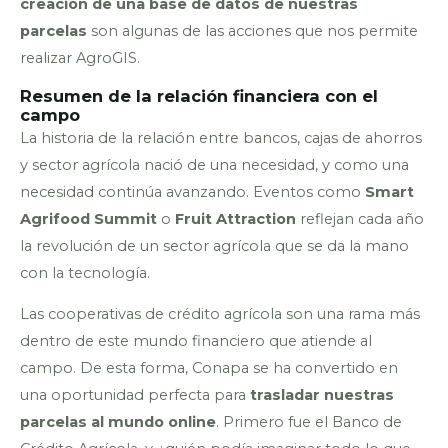
creación de una base de datos de nuestras
parcelas
son algunas de las acciones que nos permite
realizar AgroGIS.
Resumen de la relación financiera con el
campo
La historia de la relación entre bancos, cajas de ahorros
y sector agrícola nació de una necesidad, y como una
necesidad continúa avanzando. Eventos como
Smart
Agrifood Summit
o
Fruit Attraction
reflejan cada año
la revolución de un sector agrícola que se da la mano
con la tecnología.
Las cooperativas de crédito agrícola son una rama más
dentro de este mundo financiero que atiende al
campo. De esta forma, Conapa se ha convertido en
una oportunidad perfecta para
trasladar nuestras
parcelas al mundo online
. Primero fue el Banco de