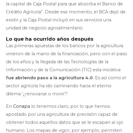
la capital de Caja Postal para que absorba el Banco de
Crédito Agrícola”. Desde ese momento, el BCA dejó de
existir y la Caja Postal incluyó en sus servicios una
unidad de negocio agroalimentario.
Lo que ha ocurrido años después
Las primeras apuestas de los bancos por la agricultura
vinieron de la mano de la financiación, pero con el paso
de los años y la llegada de las Tecnologías de la
Información y de la Comunicación (TIC) esta iniciativa
fue abriendo paso a la agricultura 4.0
. Es así como el
sector agrícola ha ido caminando hacia el eterno
dilema ‘¿renovarse o morir?’.
En
Conapa
lo tenemos claro, por lo que hemos
apostado por una agricultura de precisión capaz de
obtener todos aquellos datos que se le escapan al ojo
humano. Los mapas de vigor, por ejemplo, permiten