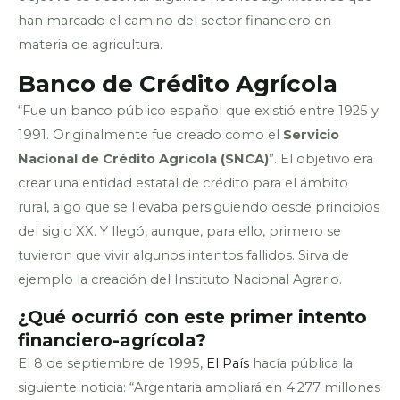
han marcado el camino del sector financiero en
materia de agricultura.
Banco de Crédito Agrícola
“Fue un banco público español que existió entre 1925 y
1991. Originalmente fue creado como el
Servicio
Nacional de Crédito Agrícola (SNCA)
”. El objetivo era
crear una entidad estatal de crédito para el ámbito
rural, algo que se llevaba persiguiendo desde principios
del siglo XX. Y llegó, aunque, para ello, primero se
tuvieron que vivir algunos intentos fallidos. Sirva de
ejemplo la creación del Instituto Nacional Agrario.
¿Qué ocurrió con este primer intento
financiero-agrícola?
El 8 de septiembre de 1995,
El País
hacía pública la
siguiente noticia: “Argentaria ampliará en 4.277 millones