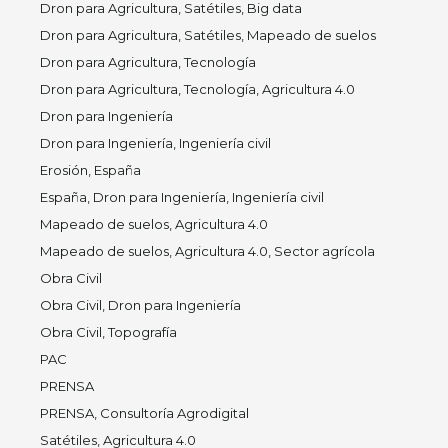
Dron para Agricultura, Satétiles, Big data
Dron para Agricultura, Satétiles, Mapeado de suelos
Dron para Agricultura, Tecnología
Dron para Agricultura, Tecnología, Agricultura 4.0
Dron para Ingeniería
Dron para Ingeniería, Ingeniería civil
Erosión, España
España, Dron para Ingeniería, Ingeniería civil
Mapeado de suelos, Agricultura 4.0
Mapeado de suelos, Agricultura 4.0, Sector agrícola
Obra Civil
Obra Civil, Dron para Ingeniería
Obra Civil, Topografía
PAC
PRENSA
PRENSA, Consultoría Agrodigital
Satétiles, Agricultura 4.0