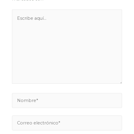
Escribe
aquí...
Nombre*
Correo
electrónico*