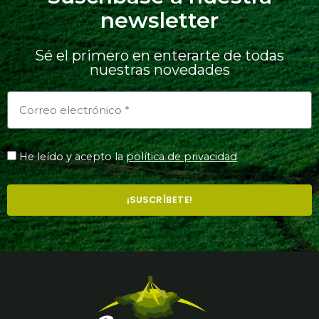
newsletter
Sé el primero en enterarte de todas
nuestras novedades
He leído y acepto la
política de privacidad
¡SUSCRÍBETE!