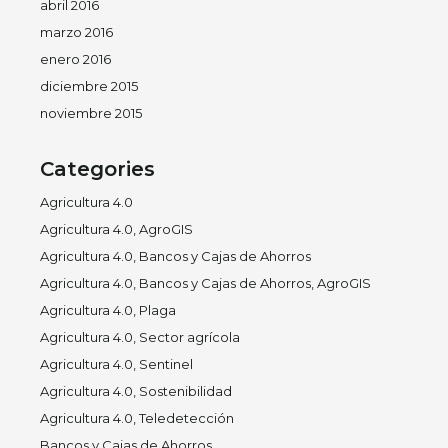
abril 2016
marzo 2016
enero 2016
diciembre 2015
noviembre 2015
Categories
Agricultura 4.0
Agricultura 4.0, AgroGIS
Agricultura 4.0, Bancos y Cajas de Ahorros
Agricultura 4.0, Bancos y Cajas de Ahorros, AgroGIS
Agricultura 4.0, Plaga
Agricultura 4.0, Sector agrícola
Agricultura 4.0, Sentinel
Agricultura 4.0, Sostenibilidad
Agricultura 4.0, Teledetección
Bancos y Cajas de Ahorros