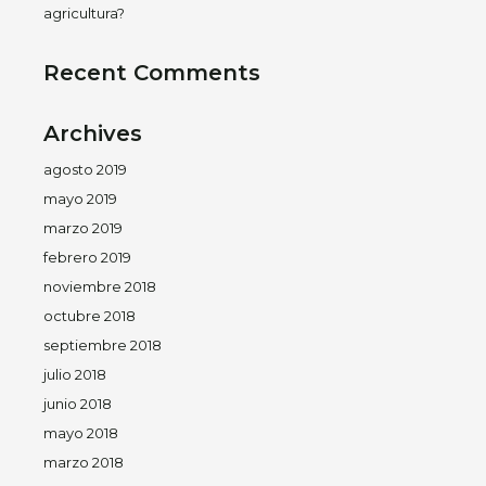
agricultura?
Recent Comments
Archives
agosto 2019
mayo 2019
marzo 2019
febrero 2019
noviembre 2018
octubre 2018
septiembre 2018
julio 2018
junio 2018
mayo 2018
marzo 2018