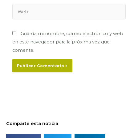
Web
Guarda mi nombre, correo electrónico y web
en este navegador para la próxima vez que
comente.
Comparte esta noticia