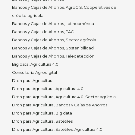
Bancos y Cajas de Ahorros, AgroGIS, Cooperativas de
crédito agrícola
Bancos y Cajas de Ahorros, Latinoamérica
Bancos y Cajas de Ahorros, PAC
Bancos y Cajas de Ahorros, Sector agrícola
Bancos y Cajas de Ahorros, Sostenibilidad
Bancos y Cajas de Ahorros, Teledetección
Big data, Agricultura 4.0
Consultoría Agrodigital
Dron para Agricultura
Dron para Agricultura, Agricultura 4.0
Dron para Agricultura, Agricultura 4.0, Sector agrícola
Dron para Agricultura, Bancos y Cajas de Ahorros
Dron para Agricultura, Big data
Dron para Agricultura, Satétiles
Dron para Agricultura, Satétiles, Agricultura 4.0