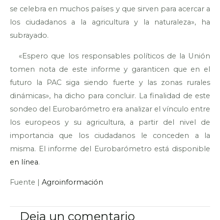
se celebra en muchos países y que sirven para acercar a
los ciudadanos a la agricultura y la naturaleza», ha
subrayado.
«Espero que los responsables políticos de la Unión
tomen nota de este informe y garanticen que en el
futuro la PAC siga siendo fuerte y las zonas rurales
dinámicas», ha dicho para concluir. La finalidad de este
sondeo del Eurobarómetro era analizar el vínculo entre
los europeos y su agricultura, a partir del nivel de
importancia que los ciudadanos le conceden a la
misma. El informe del Eurobarómetro está disponible
en línea
.
Fuente |
Agroinformación
Deja un comentario