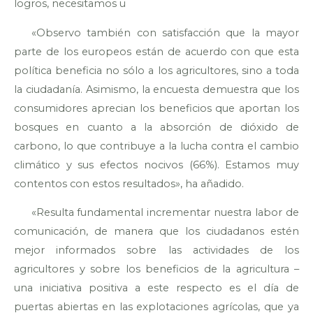
logros, necesitamos u
«Observo también con satisfacción que la mayor
parte de los europeos están de acuerdo con que esta
política beneficia no sólo a los agricultores, sino a toda
la ciudadanía. Asimismo, la encuesta demuestra que los
consumidores aprecian los beneficios que aportan los
bosques en cuanto a la absorción de dióxido de
carbono, lo que contribuye a la lucha contra el cambio
climático y sus efectos nocivos (66%). Estamos muy
contentos con estos resultados», ha añadido.
«Resulta fundamental incrementar nuestra labor de
comunicación, de manera que los ciudadanos estén
mejor informados sobre las actividades de los
agricultores y sobre los beneficios de la agricultura –
una iniciativa positiva a este respecto es el día de
puertas abiertas en las explotaciones agrícolas, que ya