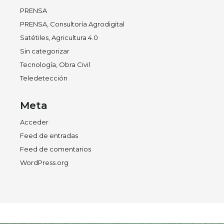
PRENSA
PRENSA, Consultoría Agrodigital
Satétiles, Agricultura 4.0
Sin categorizar
Tecnología, Obra Civil
Teledetección
Meta
Acceder
Feed de entradas
Feed de comentarios
WordPress.org