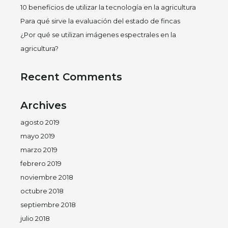
10 beneficios de utilizar la tecnología en la agricultura
Para qué sirve la evaluación del estado de fincas
¿Por qué se utilizan imágenes espectrales en la
agricultura?
Recent Comments
Archives
agosto 2019
mayo 2019
marzo 2019
febrero 2019
noviembre 2018
octubre 2018
septiembre 2018
julio 2018