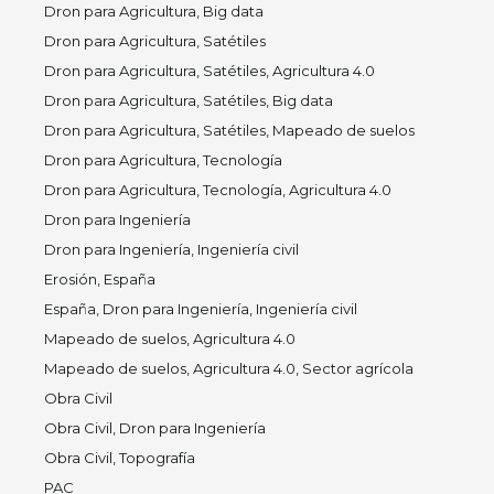
Dron para Agricultura, Big data
Dron para Agricultura, Satétiles
Dron para Agricultura, Satétiles, Agricultura 4.0
Dron para Agricultura, Satétiles, Big data
Dron para Agricultura, Satétiles, Mapeado de suelos
Dron para Agricultura, Tecnología
Dron para Agricultura, Tecnología, Agricultura 4.0
Dron para Ingeniería
Dron para Ingeniería, Ingeniería civil
Erosión, España
España, Dron para Ingeniería, Ingeniería civil
Mapeado de suelos, Agricultura 4.0
Mapeado de suelos, Agricultura 4.0, Sector agrícola
Obra Civil
Obra Civil, Dron para Ingeniería
Obra Civil, Topografía
PAC