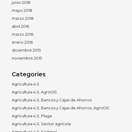
junio 2018
mayo 2018
marzo 2018
abril 2016
marzo 2016
enero 2016
diciembre 2015
noviembre 2015
Categories
Agricultura 4.0
Agricultura 4.0, AgroGIS
Agricultura 4.0, Bancos y Cajas de Ahorros
Agricultura 4.0, Bancos y Cajas de Ahorros, AgroGIS
Agricultura 4.0, Plaga
Agricultura 4.0, Sector agrícola
Agricultura 4.0, Sentinel