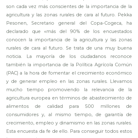
son cada vez más conscientes de la importancia de la
agricultura y las zonas rurales de cara al futuro. Pekka
Pesonen, Secretario general del Copa-Cogeca, ha
declarado que «más del 90% de los encuestados
conocen la importancia de la agricultura y las zonas
rurales de cara al futuro. Se trata de una muy buena
noticia. La mayoría de los ciudadanos reconoce
también la importancia de la Política Agrícola Común
(PAC) a la hora de fomentar el crecimiento económico
y de generar empleo en las zonas rurales. Llevamos
mucho tiempo promoviendo la relevancia de la
agricultura europea en términos de abastecimiento de
alimentos de calidad para 500 millones de
consumidores y, al mismo tiempo, de garantía de
crecimiento, empleo y dinamismo en las zonas rurales.
Esta encuesta da fe de ello. Para conseguir todos estos