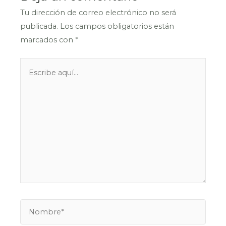
Tu dirección de correo electrónico no será
publicada.
Los campos obligatorios están
marcados con
*
Escribe
aquí...
Nombre*