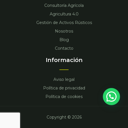
Consultoría Agrícola
Agricultura 4.0
Gestión de Activos Rústicos
Nosotros
Blog
Contacto
Información
Aviso legal
Hola
Política de privacidad
¿En qué podemos ayudarte?
Política de cookies
Abrir chat
Copyright © 2026