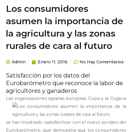
Los consumidores
asumen la importancia de
la agricultura y las zonas
rurales de cara al futuro
Admin
Enero 11, 2016
No Hay Comentarios
Satisfacción por los datos del
Eurobarómetro que reconoce la labor de
agricultores y ganaderos
Las organizaciones agrarias
europeas Copa y la Cogeca
se han mostrado «satisfechos» con el nuevo sondeo del
Eurobarómetro, que demuestra que los consumidores