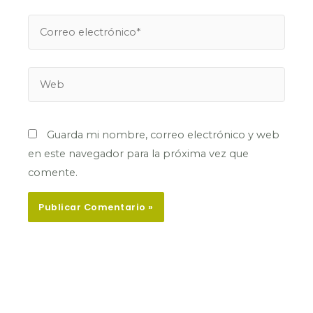
Correo
electrónico*
Web
Guarda mi nombre, correo electrónico y web
en este navegador para la próxima vez que
comente.