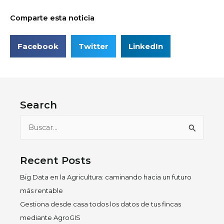
Comparte esta noticia
Facebook
Twitter
LinkedIn
Search
Buscar
por:
Recent Posts
Big Data en la Agricultura: caminando hacia un futuro
más rentable
Gestiona desde casa todos los datos de tus fincas
mediante AgroGIS