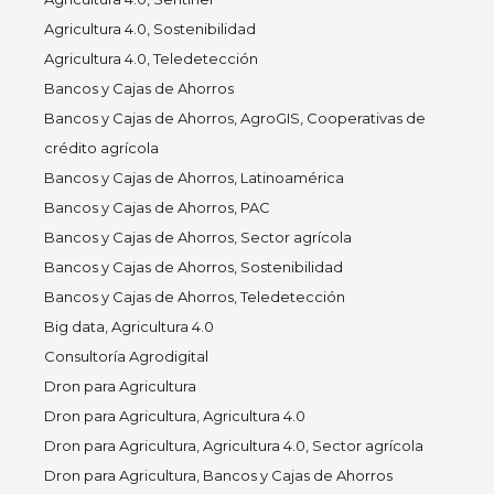
Agricultura 4.0, Sostenibilidad
Agricultura 4.0, Teledetección
Bancos y Cajas de Ahorros
Bancos y Cajas de Ahorros, AgroGIS, Cooperativas de
crédito agrícola
Bancos y Cajas de Ahorros, Latinoamérica
Bancos y Cajas de Ahorros, PAC
Bancos y Cajas de Ahorros, Sector agrícola
Bancos y Cajas de Ahorros, Sostenibilidad
Bancos y Cajas de Ahorros, Teledetección
Big data, Agricultura 4.0
Consultoría Agrodigital
Dron para Agricultura
Dron para Agricultura, Agricultura 4.0
Dron para Agricultura, Agricultura 4.0, Sector agrícola
Dron para Agricultura, Bancos y Cajas de Ahorros