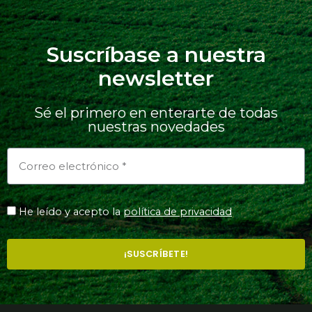
Suscríbase a nuestra
newsletter
Sé el primero en enterarte de todas
nuestras novedades
He leído y acepto la
política de privacidad
¡SUSCRÍBETE!