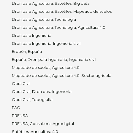
Dron para Agricultura, Satétiles, Big data
Dron para Agricultura, Satétiles, Mapeado de suelos
Dron para Agricultura, Tecnología
Dron para Agricultura, Tecnología, Agricultura 4.0
Dron para Ingeniería
Dron para Ingeniería, Ingeniería civil
Erosión, España
España, Dron para Ingeniería, Ingeniería civil
Mapeado de suelos, Agricultura 4.0
Mapeado de suelos, Agricultura 4.0, Sector agrícola
Obra Civil
Obra Civil, Dron para Ingeniería
Obra Civil, Topografía
PAC
PRENSA
PRENSA, Consultoría Agrodigital
Satétiles, Agricultura 4.0