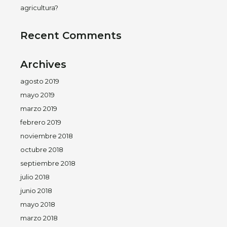
agricultura?
Recent Comments
Archives
agosto 2019
mayo 2019
marzo 2019
febrero 2019
noviembre 2018
octubre 2018
septiembre 2018
julio 2018
junio 2018
mayo 2018
marzo 2018