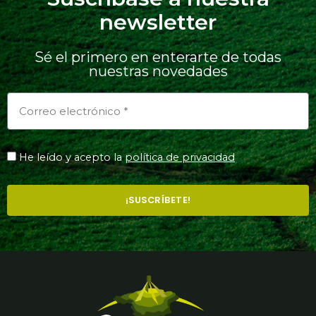
newsletter
Sé el primero en enterarte de todas
nuestras novedades
He leído y acepto la
política de privacidad
¡SUSCRÍBETE!