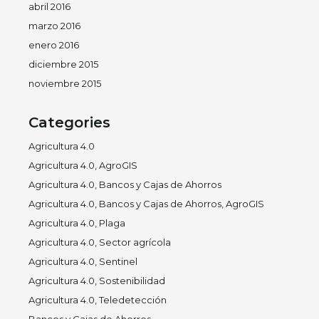
abril 2016
marzo 2016
enero 2016
diciembre 2015
noviembre 2015
Categories
Agricultura 4.0
Agricultura 4.0, AgroGIS
Agricultura 4.0, Bancos y Cajas de Ahorros
Agricultura 4.0, Bancos y Cajas de Ahorros, AgroGIS
Agricultura 4.0, Plaga
Agricultura 4.0, Sector agrícola
Agricultura 4.0, Sentinel
Agricultura 4.0, Sostenibilidad
Agricultura 4.0, Teledetección
Bancos y Cajas de Ahorros