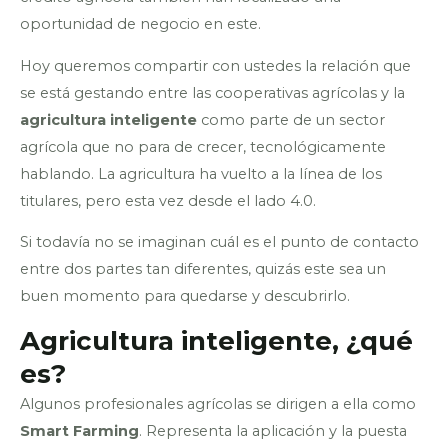
oportunidad de negocio en este.
Hoy queremos compartir con ustedes la relación que
se está gestando entre las cooperativas agrícolas y la
agricultura inteligente
como parte de un sector
agrícola que no para de crecer, tecnológicamente
hablando. La agricultura ha vuelto a la línea de los
titulares, pero esta vez desde el lado 4.0.
Si todavía no se imaginan cuál es el punto de contacto
entre dos partes tan diferentes, quizás este sea un
buen momento para quedarse y descubrirlo.
Agricultura inteligente, ¿qué
es?
Algunos profesionales agrícolas se dirigen a ella como
Smart Farming
. Representa la aplicación y la puesta