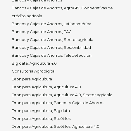
Bancos y Cajas de Ahorros, AgroGIS, Cooperativas de
crédito agrícola
Bancos y Cajas de Ahorros, Latinoamérica
Bancos y Cajas de Ahorros, PAC
Bancos y Cajas de Ahorros, Sector agrícola
Bancos y Cajas de Ahorros, Sostenibilidad
Bancos y Cajas de Ahorros, Teledetección
Big data, Agricultura 4.0
Consultoría Agrodigital
Dron para Agricultura
Dron para Agricultura, Agricultura 4.0
Dron para Agricultura, Agricultura 4.0, Sector agrícola
Dron para Agricultura, Bancos y Cajas de Ahorros
Dron para Agricultura, Big data
Dron para Agricultura, Satétiles
Dron para Agricultura, Satétiles, Agricultura 4.0