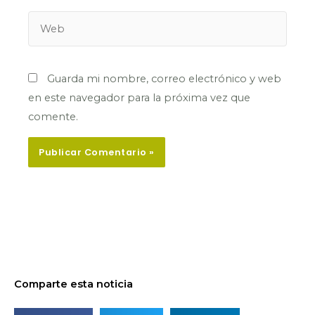
Web
Guarda mi nombre, correo electrónico y web
en este navegador para la próxima vez que
comente.
Comparte esta noticia