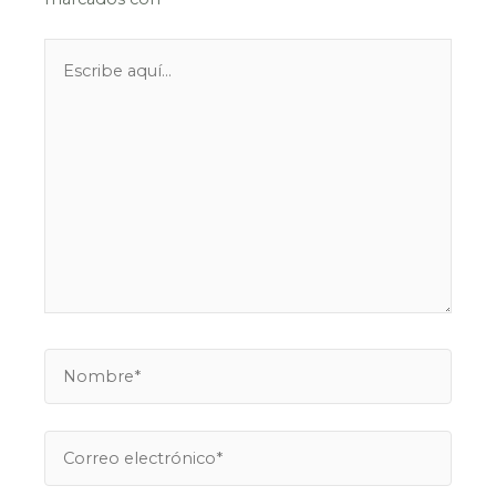
Escribe
aquí...
Nombre*
Correo
electrónico*