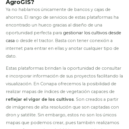
AgroGIS?
Ya no hablamos únicamente de bancos y cajas de
ahorros. El rango de servicios de estas plataformas ha
encontrado un hueco gracias al diseño de una
oportunidad perfecta para
gestionar los cultivos desde
casa
o desde el tractor
. Basta con tener conexión a
internet para entrar en ellas y anotar cualquier tipo de
dato.
Estas plataformas brindan la oportunidad de consultar
e incorporar información de sus proyectos facilitando la
visualización. En Conapa ofrecemos la posibilidad de
realizar mapas de índices de vegetación capaces de
reflejar el vigor de los cultivos
. Son creados a partir
de imágenes de alta resolución que son captadas con
dron y satélite. Sin embargo, estos no son los únicos
mapas que podemos crear, pues también realizamos