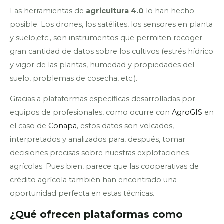
Las herramientas de
agricultura 4.0
lo han hecho
posible. Los drones, los satélites, los sensores en planta
y suelo,etc., son instrumentos que permiten recoger
gran cantidad de datos sobre los cultivos (estrés hídrico
y vigor de las plantas, humedad y propiedades del
suelo, problemas de cosecha, etc.).
Gracias a plataformas específicas desarrolladas por
equipos de profesionales, como ocurre con
AgroGIS
en
el caso de
Conapa
, estos datos son volcados,
interpretados y analizados para, después, tomar
decisiones precisas sobre nuestras explotaciones
agrícolas. Pues bien, parece que las cooperativas de
crédito agrícola también han encontrado una
oportunidad perfecta en estas técnicas.
¿Qué ofrecen plataformas como