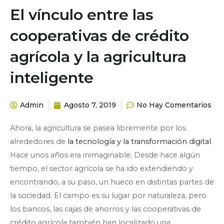
El vínculo entre las
cooperativas de crédito
agrícola y la agricultura
inteligente
Admin
Agosto 7, 2019
No Hay Comentarios
Ahora, la agricultura se pasea libremente por los
alrededores de
la tecnología y la transformación digital
.
Hace unos años era inimaginable. Desde hace algún
tiempo, el sector agrícola se ha ido extendiendo y
encontrando, a su paso, un hueco en distintas partes de
la sociedad. El campo es su lugar por naturaleza, pero
los bancos, las cajas de ahorros y las cooperativas de
crédito agrícola también han localizado una