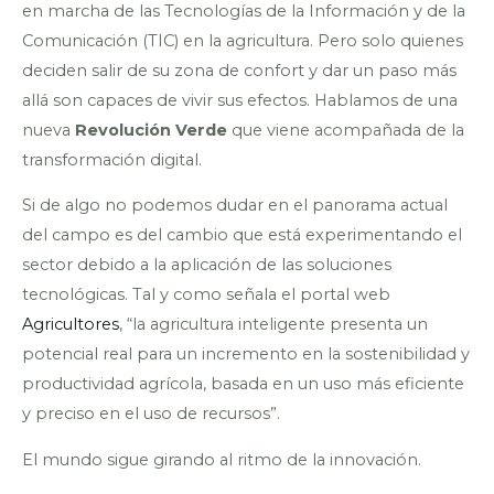
en marcha de las Tecnologías de la Información y de la
Comunicación (TIC) en la agricultura. Pero solo quienes
deciden salir de su zona de confort y dar un paso más
allá son capaces de vivir sus efectos. Hablamos de una
nueva
Revolución Verde
que viene acompañada de la
transformación digital.
Si de algo no podemos dudar en el panorama actual
del campo es del cambio que está experimentando el
sector debido a la aplicación de las soluciones
tecnológicas. Tal y como señala el portal web
Agricultores
, “la agricultura inteligente presenta un
potencial real para un incremento en la sostenibilidad y
productividad agrícola, basada en un uso más eficiente
y preciso en el uso de recursos”.
El mundo sigue girando al ritmo de la innovación.