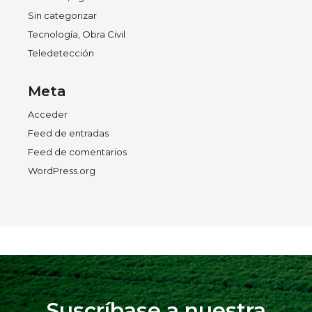
Sin categorizar
Tecnología, Obra Civil
Teledetección
Meta
Acceder
Feed de entradas
Feed de comentarios
WordPress.org
Suscríbase a nuestra