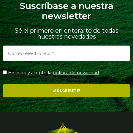
Suscríbase a nuestra
newsletter
Sé el primero en enterarte de todas
nuestras novedades
He leído y acepto la
política de privacidad
¡SUSCRÍBETE!