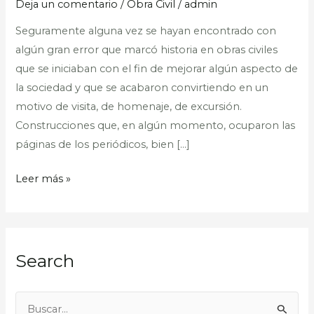
Deja un comentario
/
Obra Civil
/
admin
obras
Seguramente alguna vez se hayan encontrado con
civiles
algún gran error que marcó historia en obras civiles
que se iniciaban con el fin de mejorar algún aspecto de
la sociedad y que se acabaron convirtiendo en un
motivo de visita, de homenaje, de excursión.
Construcciones que, en algún momento, ocuparon las
páginas de los periódicos, bien […]
Leer más »
Search
B