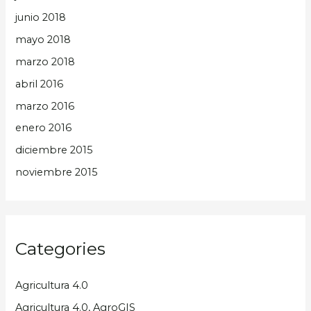
junio 2018
mayo 2018
marzo 2018
abril 2016
marzo 2016
enero 2016
diciembre 2015
noviembre 2015
Categories
Agricultura 4.0
Agricultura 4.0, AgroGIS