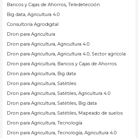
Bancos y Cajas de Ahorros, Teledetección
Big data, Agricultura 4.0
Consultoría Agrodigital
Dron para Agricultura
Dron para Agricultura, Agricultura 4.0
Dron para Agricultura, Agricultura 4.0, Sector agrícola
Dron para Agricultura, Bancos y Cajas de Ahorros
Dron para Agricultura, Big data
Dron para Agricultura, Satétiles
Dron para Agricultura, Satétiles, Agricultura 4.0
Dron para Agricultura, Satétiles, Big data
Dron para Agricultura, Satétiles, Mapeado de suelos
Dron para Agricultura, Tecnología
Dron para Agricultura, Tecnología, Agricultura 4.0