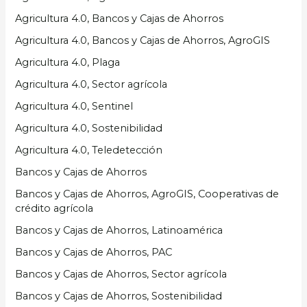
Agricultura 4.0, Bancos y Cajas de Ahorros
Agricultura 4.0, Bancos y Cajas de Ahorros, AgroGIS
Agricultura 4.0, Plaga
Agricultura 4.0, Sector agrícola
Agricultura 4.0, Sentinel
Agricultura 4.0, Sostenibilidad
Agricultura 4.0, Teledetección
Bancos y Cajas de Ahorros
Bancos y Cajas de Ahorros, AgroGIS, Cooperativas de
crédito agrícola
Bancos y Cajas de Ahorros, Latinoamérica
Bancos y Cajas de Ahorros, PAC
Bancos y Cajas de Ahorros, Sector agrícola
Bancos y Cajas de Ahorros, Sostenibilidad