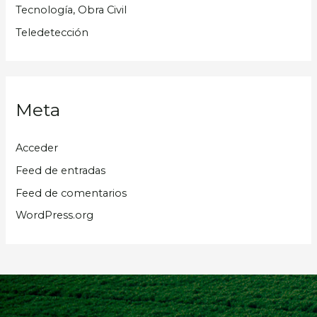
Tecnología, Obra Civil
Teledetección
Meta
Acceder
Feed de entradas
Feed de comentarios
WordPress.org