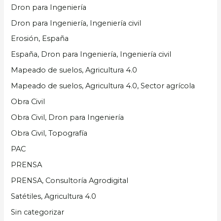
Dron para Ingeniería
Dron para Ingeniería, Ingeniería civil
Erosión, España
España, Dron para Ingeniería, Ingeniería civil
Mapeado de suelos, Agricultura 4.0
Mapeado de suelos, Agricultura 4.0, Sector agrícola
Obra Civil
Obra Civil, Dron para Ingeniería
Obra Civil, Topografía
PAC
PRENSA
PRENSA, Consultoría Agrodigital
Satétiles, Agricultura 4.0
Sin categorizar