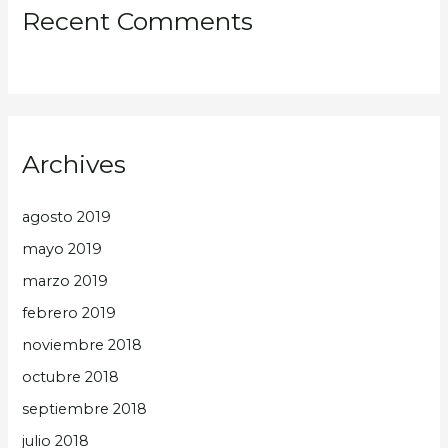
Recent Comments
Archives
agosto 2019
mayo 2019
marzo 2019
febrero 2019
noviembre 2018
octubre 2018
septiembre 2018
julio 2018