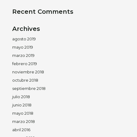
Recent Comments
Archives
agosto 2019
mayo 2019
marzo 2019
febrero 2019
noviembre 2018
octubre 2018
septiembre 2018
julio 2018
junio 2018
mayo 2018
marzo 2018
abril 2016