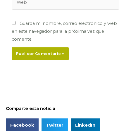
Guarda mi nombre, correo electrónico y web
en este navegador para la próxima vez que
comente.
Comparte esta noticia
Facebook
Twitter
LinkedIn