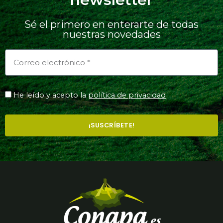
Sé el primero en enterarte de todas
nuestras novedades
He leído y acepto la
política de privacidad
¡SUSCRÍBETE!