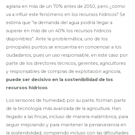
agraria en más de un 70% antes de 2050, pero ¿cómo
va a influir este fenómeno en los recursos hídricos? Se
estima que “la demanda del agua podría llegar a
superar en más de un 40% los recursos hídricos
disponibles”. Ante la problemática, uno de los
principales puntos se encuentra en concienciar a los
ciudadanos, pues un uso responsable, en este caso por
parte de los directores técnicos, gerentes, agricultores
y responsables de compras de explotación agrícola,
puede ser decisivo en la sostenibilidad de los
recursos hídricos
.
Los sensores de humedad, por su parte, forman parte
de la tecnología más avanzada de la agricultura. Han
llegado a las fincas, incluso de manera inalámbrica, para
seguir mejorando y para mantener la perseverancia en
la sostenibilidad, rompiendo incluso con las dificultades