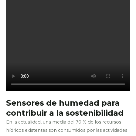
Sensores de humedad para
contribuir a la sostenibilidad
En la actualidad, una media del 70 % de los recursos
hídricos existentes son consumidos por las actividades