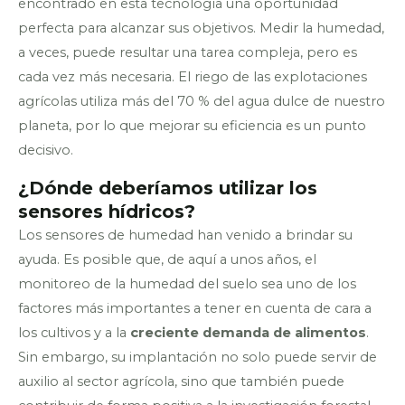
encontrado en esta tecnología una oportunidad
perfecta para alcanzar sus objetivos. Medir la humedad,
a veces, puede resultar una tarea compleja, pero es
cada vez más necesaria. El riego de las explotaciones
agrícolas utiliza más del 70 % del agua dulce de nuestro
planeta, por lo que mejorar su eficiencia es un punto
decisivo.
¿Dónde deberíamos utilizar los
sensores hídricos?
Los sensores de humedad han venido a brindar su
ayuda. Es posible que, de aquí a unos años, el
monitoreo de la humedad del suelo sea uno de los
factores más importantes a tener en cuenta de cara a
los cultivos y a la
creciente demanda de alimentos
.
Sin embargo, su implantación no solo puede servir de
auxilio al sector agrícola, sino que también puede