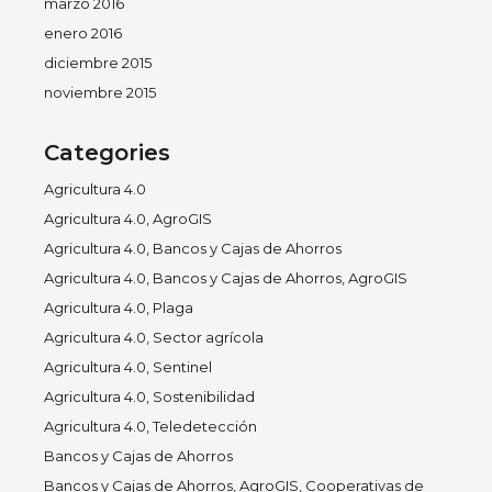
marzo 2016
enero 2016
diciembre 2015
noviembre 2015
Categories
Agricultura 4.0
Agricultura 4.0, AgroGIS
Agricultura 4.0, Bancos y Cajas de Ahorros
Agricultura 4.0, Bancos y Cajas de Ahorros, AgroGIS
Agricultura 4.0, Plaga
Agricultura 4.0, Sector agrícola
Agricultura 4.0, Sentinel
Agricultura 4.0, Sostenibilidad
Agricultura 4.0, Teledetección
Bancos y Cajas de Ahorros
Bancos y Cajas de Ahorros, AgroGIS, Cooperativas de