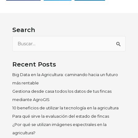
Search
Buscar
por:
Recent Posts
Big Data en la Agricultura: caminando hacia un futuro
más rentable
Gestiona desde casa todos los datos de tus fincas
mediante AgroGIS
10 beneficios de utilizar la tecnología en la agricultura
Para qué sirve la evaluación del estado de fincas
¿Por qué se utilizan imágenes espectrales en la
agricultura?