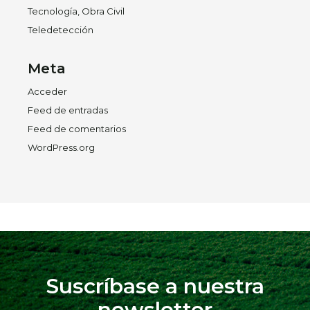
Tecnología, Obra Civil
Teledetección
Meta
Acceder
Feed de entradas
Feed de comentarios
WordPress.org
Suscríbase a nuestra
newsletter