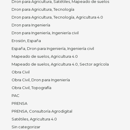
Dron para Agricultura, Satétiles, Mapeado de suelos
Dron para Agricultura, Tecnología
Dron para Agricultura, Tecnología, Agricultura 4.0
Dron para Ingeniería
Dron para Ingeniería, Ingeniería civil
Erosión, España
España, Dron para Ingeniería, Ingeniería civil
Mapeado de suelos, Agricultura 4.0
Mapeado de suelos, Agricultura 4.0, Sector agrícola
Obra Civil
Obra Civil, Dron para Ingeniería
Obra Civil, Topografía
PAC
PRENSA
PRENSA, Consultoría Agrodigital
Satétiles, Agricultura 4.0
Sin categorizar