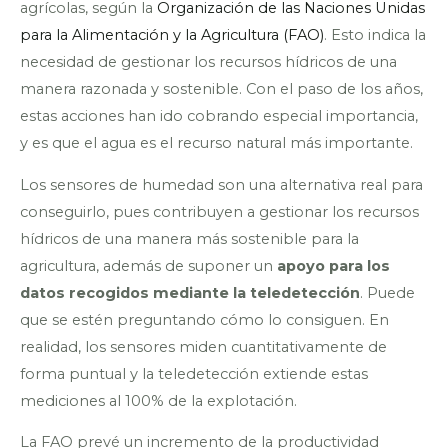
agrícolas, según la
Organización de las Naciones Unidas
para la Alimentación y la Agricultura (FAO)
. Esto indica la
necesidad de gestionar los recursos hídricos de una
manera razonada y sostenible. Con el paso de los años,
estas acciones han ido cobrando especial importancia,
y es que el agua es el recurso natural más importante.
Los sensores de humedad son una alternativa real para
conseguirlo, pues contribuyen a gestionar los recursos
hídricos de una manera más sostenible para la
agricultura, además de suponer un
apoyo para los
datos recogidos mediante la teledetección
. Puede
que se estén preguntando cómo lo consiguen. En
realidad, los sensores miden cuantitativamente de
forma puntual y la teledetección extiende estas
mediciones al 100% de la explotación.
La FAO prevé un incremento de la productividad