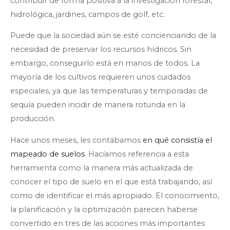
contribuir de forma positiva a la investigación forestal,
hidrológica, jardines, campos de golf, etc.
Puede que la sociedad aún se esté concienciando de la
necesidad de preservar los recursos hídricos. Sin
embargo, conseguirlo está en manos de todos. La
mayoría de los cultivos requieren unos cuidados
especiales, ya que las temperaturas y temporadas de
sequía pueden incidir de manera rotunda en la
producción.
Hace unos meses, les contábamos
en qué consistía el
mapeado de suelos
. Hacíamos referencia a esta
herramienta como la manera más actualizada de
conocer el tipo de suelo en el que está trabajando, así
como de identificar el más apropiado. El conocimiento,
la planificación y la optimización parecen haberse
convertido en tres de las acciones más importantes