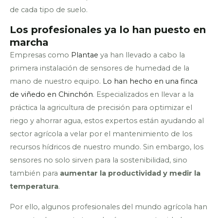
de cada tipo de suelo.
Los profesionales ya lo han puesto en
marcha
Empresas como
Plantae
ya han llevado a cabo la
primera instalación de sensores de humedad de la
mano de nuestro equipo.
Lo han hecho en una finca
de viñedo en Chinchón
. Especializados en llevar a la
práctica la agricultura de precisión para optimizar el
riego y ahorrar agua, estos expertos están ayudando al
sector agrícola a velar por el mantenimiento de los
recursos hídricos de nuestro mundo. Sin embargo, los
sensores no solo sirven para la sostenibilidad, sino
también para
aumentar la productividad y medir la
temperatura
.
Por ello, algunos profesionales del mundo agrícola han