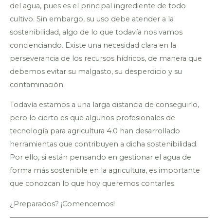
del agua, pues es el principal ingrediente de todo
cultivo. Sin embargo, su uso debe atender a la
sostenibilidad, algo de lo que todavía nos vamos
concienciando. Existe una necesidad clara en la
perseverancia de los recursos hídricos, de manera que
debemos evitar su malgasto, su desperdicio y su
contaminación.
Todavía estamos a una larga distancia de conseguirlo,
pero lo cierto es que algunos profesionales de
tecnología para agricultura 4.0 han desarrollado
herramientas que contribuyen a dicha sostenibilidad.
Por ello, si están pensando en gestionar el agua de
forma más sostenible en la agricultura, es importante
que conozcan lo que hoy queremos contarles.
¿Preparados? ¡Comencemos!