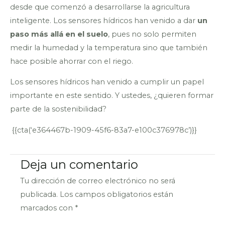
desde que comenzó a desarrollarse la agricultura
inteligente. Los sensores hídricos han venido a dar
un
paso más allá en el suelo
, pues no solo permiten
medir la humedad y la temperatura sino que también
hace posible ahorrar con el riego.
Los sensores hídricos han venido a cumplir un papel
importante en este sentido. Y ustedes, ¿quieren formar
parte de la sostenibilidad?
{{cta(‘e364467b-1909-45f6-83a7-e100c376978c’)}}
Deja un comentario
Tu dirección de correo electrónico no será
publicada.
Los campos obligatorios están
marcados con
*