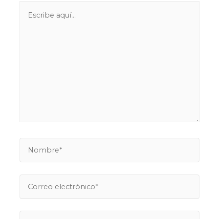
Escribe
aquí...
Nombre*
Correo
electrónico*
Web