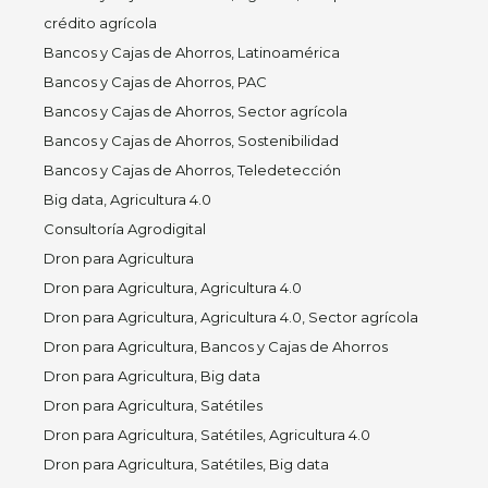
crédito agrícola
Bancos y Cajas de Ahorros, Latinoamérica
Bancos y Cajas de Ahorros, PAC
Bancos y Cajas de Ahorros, Sector agrícola
Bancos y Cajas de Ahorros, Sostenibilidad
Bancos y Cajas de Ahorros, Teledetección
Big data, Agricultura 4.0
Consultoría Agrodigital
Dron para Agricultura
Dron para Agricultura, Agricultura 4.0
Dron para Agricultura, Agricultura 4.0, Sector agrícola
Dron para Agricultura, Bancos y Cajas de Ahorros
Dron para Agricultura, Big data
Dron para Agricultura, Satétiles
Dron para Agricultura, Satétiles, Agricultura 4.0
Dron para Agricultura, Satétiles, Big data